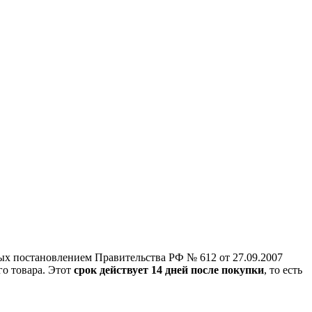
ых постановлением Правительства РФ № 612 от 27.09.2007
го товара. Этот
срок действует 14 дней после покупки
, то есть