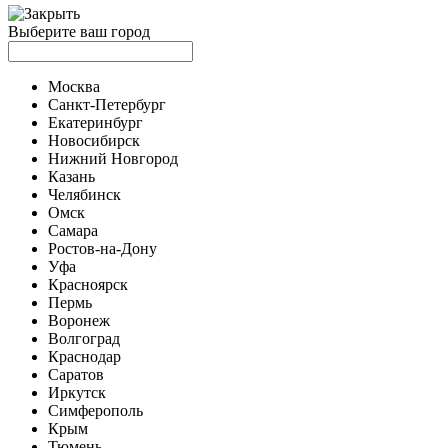
Выберите ваш город
Москва
Санкт-Петербург
Екатеринбург
Новосибирск
Нижний Новгород
Казань
Челябинск
Омск
Самара
Ростов-на-Дону
Уфа
Красноярск
Пермь
Воронеж
Волгоград
Краснодар
Саратов
Иркутск
Симферополь
Крым
Тюмень