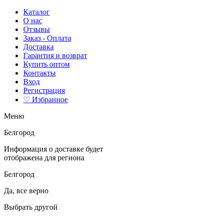
Каталог
О нас
Отзывы
Заказ - Оплата
Доставка
Гарантия и возврат
Купить оптом
Контакты
Вход
Регистрация
♡ Избранное
Меню
Белгород
Информация о доставке будет
отображена для региона
Белгород
Да, все верно
Выбрать другой