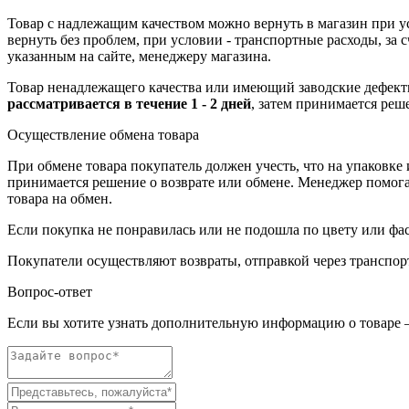
Товар с надлежащим качеством можно вернуть в магазин при 
вернуть без проблем, при условии - транспортные расходы, за
указанным на сайте, менеджеру магазина.
Товар ненадлежащего качества или имеющий заводские дефекты
рассматривается в течение 1 - 2 дней
, затем принимается реш
Осуществление обмена товара
При обмене товара покупатель должен учесть, что на упаковке
принимается решение о возврате или обмене. Менеджер помогает
товара на обмен.
Если покупка не понравилась или не подошла по цвету или фас
Покупатели осуществляют возвраты, отправкой через транспор
Вопрос-ответ
Если вы хотите узнать дополнительную информацию о товаре –