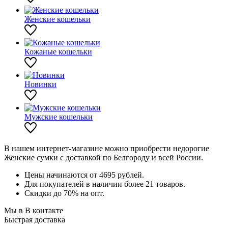
Женские кошельки
Кожаные кошельки
Новинки
Мужские кошельки
В нашем интернет-магазине можно приобрести недорогие
Женские сумки с доставкой по Белгороду и всей России.
Цены начинаются от 4695 рублей.
Для покупателей в наличии более 21 товаров.
Скидки до 70% на опт.
Мы в В контакте
Быстрая доставка