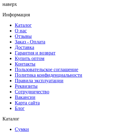
наверх
Информация
Каталог
О нас
Отзывы
Заказ - Оплата
Доставка
Гарантия и возврат
Купить оптом
Контакты
Пользовательское соглашение
Политика конфиденциальности
Правила эксплуатации
Реквизиты
Сотрудничество
Вакансии
Карта сайта
Блог
Каталог
Сумки