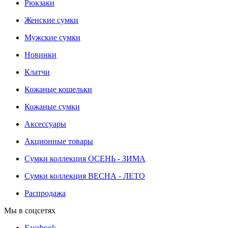
Рюкзаки
Женские сумки
Мужские сумки
Новинки
Клатчи
Кожаные кошельки
Кожаные сумки
Аксессуары
Акционные товары
Сумки коллекция ОСЕНЬ - ЗИМА
Сумки коллекция ВЕСНА - ЛЕТО
Распродажа
Мы в соцсетях
Facebook