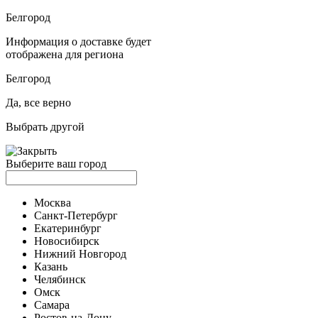
Белгород
Информация о доставке будет
отображена для региона
Белгород
Да, все верно
Выбрать другой
Выберите ваш город
Москва
Санкт-Петербург
Екатеринбург
Новосибирск
Нижний Новгород
Казань
Челябинск
Омск
Самара
Ростов-на-Дону