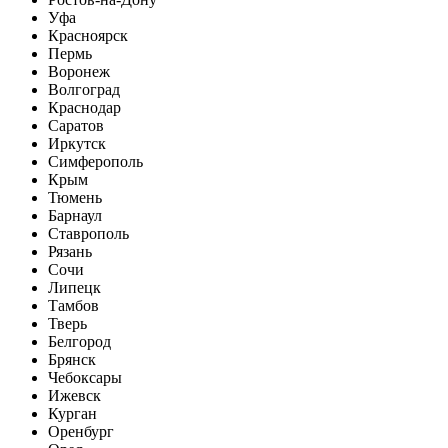
Уфа
Красноярск
Пермь
Воронеж
Волгоград
Краснодар
Саратов
Иркутск
Симферополь
Крым
Тюмень
Барнаул
Ставрополь
Рязань
Сочи
Липецк
Тамбов
Тверь
Белгород
Брянск
Чебоксары
Ижевск
Курган
Оренбург