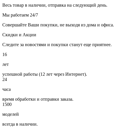
Весь товар в наличии, отправка на следующий день.
Мы работаем 24/7
Совершайте Ваши покупки, не выходя из дома и офиса.
Скидки и Акции
Следите за новостями и покупки станут еще приятнее.
16
лет
успешной работы (12 лет через Интернет).
24
часа
время обработки и отправки заказа.
1500
моделей
всегда в наличии.