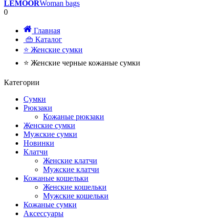
LEMOOR
Woman bags
0
Главная
👜 Каталог
⭐ Женские сумки
⭐ Женские черные кожаные сумки
Категории
Сумки
Рюкзаки
Кожаные рюкзаки
Женские сумки
Мужские сумки
Новинки
Клатчи
Женские клатчи
Мужские клатчи
Кожаные кошельки
Женские кошельки
Мужские кошельки
Кожаные сумки
Аксессуары