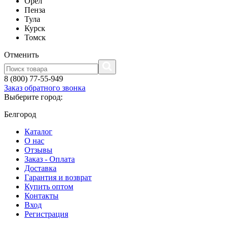
Орел
Пенза
Тула
Курск
Томск
Отменить
8 (800) 77-55-949
Заказ обратного звонка
Выберите город:
Белгород
Каталог
О нас
Отзывы
Заказ - Оплата
Доставка
Гарантия и возврат
Купить оптом
Контакты
Вход
Регистрация