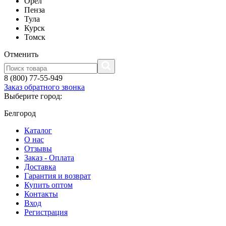
Орел
Пенза
Тула
Курск
Томск
Отменить
8 (800) 77-55-949
Заказ обратного звонка
Выберите город:
Белгород
Каталог
О нас
Отзывы
Заказ - Оплата
Доставка
Гарантия и возврат
Купить оптом
Контакты
Вход
Регистрация