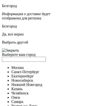
Белгород
Информация о доставке будет
отображена для региона
Белгород
Да, все верно
Выбрать другой
Выберите ваш город
Москва
Санкт-Петербург
Екатеринбург
Новосибирск
Нижний Новгород
Казань
Челябинск
Омск
Самара
Ростов-на-Дону