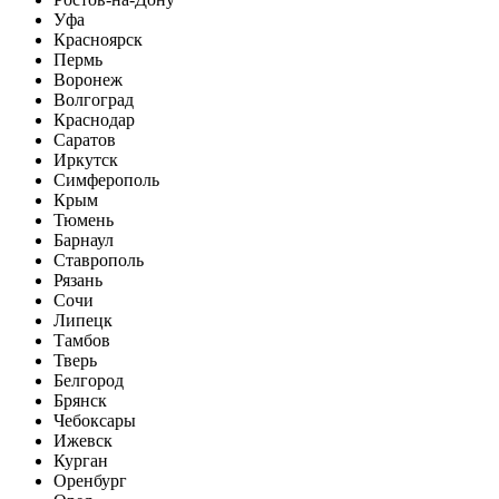
Уфа
Красноярск
Пермь
Воронеж
Волгоград
Краснодар
Саратов
Иркутск
Симферополь
Крым
Тюмень
Барнаул
Ставрополь
Рязань
Сочи
Липецк
Тамбов
Тверь
Белгород
Брянск
Чебоксары
Ижевск
Курган
Оренбург