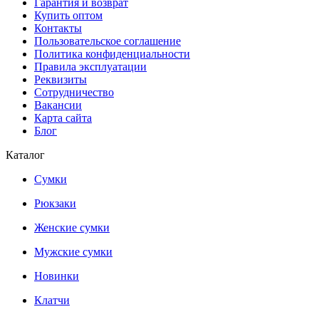
Гарантия и возврат
Купить оптом
Контакты
Пользовательское соглашение
Политика конфиденциальности
Правила эксплуатации
Реквизиты
Сотрудничество
Вакансии
Карта сайта
Блог
Каталог
Сумки
Рюкзаки
Женские сумки
Мужские сумки
Новинки
Клатчи