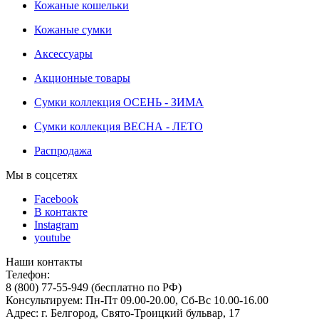
Кожаные кошельки
Кожаные сумки
Аксессуары
Акционные товары
Сумки коллекция ОСЕНЬ - ЗИМА
Сумки коллекция ВЕСНА - ЛЕТО
Распродажа
Мы в соцсетях
Facebook
В контакте
Instagram
youtube
Наши контакты
Телефон:
8 (800) 77-55-949 (бесплатно по РФ)
Консультируем: Пн-Пт 09.00-20.00, Сб-Вс 10.00-16.00
Адрес: г. Белгород, Свято-Троицкий бульвар, 17