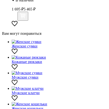
В наличии
1 695 ₽
5 465 ₽
Вам могут понравиться
Женские сумки
Кожаные рюкзаки
Мужские сумки
Мужские клатчи
Женские кошельки