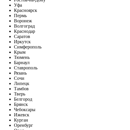
Уфа
Красноярск
Пермь
Воронеж
Волгоград
Краснодар
Саратов
Иркутск
Симферополь
Крым
Тюмень
Барнаул
Ставрополь
Рязань
Сочи
Липецк
Тамбов
Тверь
Белгород
Брянск
Чебоксары
Ижевск
Курган
Оренбург