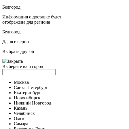
Белгород
Информация о доставке будет
отображена для региона
Белгород
Да, все верно
Выбрать другой
Выберите ваш город
Москва
Санкт-Петербург
Екатеринбург
Новосибирск
Нижний Новгород
Казань
Челябинск
Омск
Самара
Ростов-на-Дону