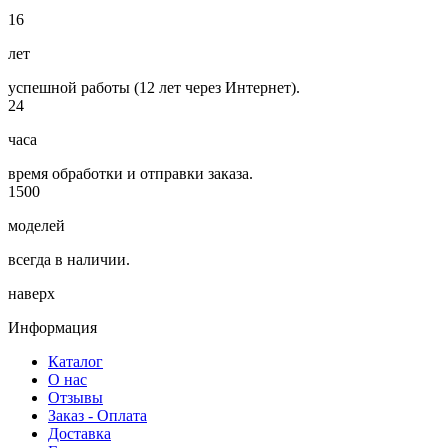
16
лет
успешной работы (12 лет через Интернет).
24
часа
время обработки и отправки заказа.
1500
моделей
всегда в наличии.
наверх
Информация
Каталог
О нас
Отзывы
Заказ - Оплата
Доставка