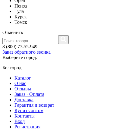
Орел
Пенза
Тула
Курск
Томск
Отменить
8 (800) 77-55-949
Заказ обратного звонка
Выберите город:
Белгород
Каталог
О нас
Отзывы
Заказ - Оплата
Доставка
Гарантия и возврат
Купить оптом
Контакты
Вход
Регистрация