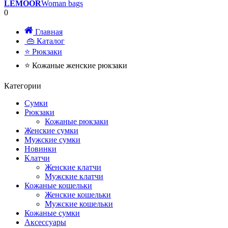
LEMOOR
Woman bags
0
Главная
👜 Каталог
⭐ Рюкзаки
⭐ Кожаные женские рюкзаки
Категории
Сумки
Рюкзаки
Кожаные рюкзаки
Женские сумки
Мужские сумки
Новинки
Клатчи
Женские клатчи
Мужские клатчи
Кожаные кошельки
Женские кошельки
Мужские кошельки
Кожаные сумки
Аксессуары