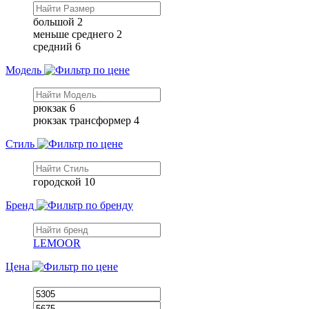
большой
2
меньше среднего
2
средний
6
Модель
рюкзак
6
рюкзак трансформер
4
Стиль
городской
10
Бренд
LEMOOR
Цена