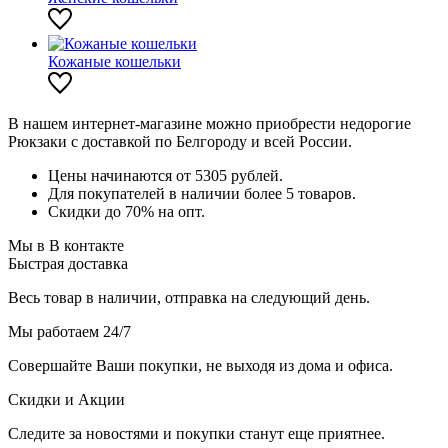
Кожаные кошельки
В нашем интернет-магазине можно приобрести недорогие
Рюкзаки с доставкой по Белгороду и всей России.
Цены начинаются от 5305 рублей.
Для покупателей в наличии более 5 товаров.
Скидки до 70% на опт.
Мы в В контакте
Быстрая доставка
Весь товар в наличии, отправка на следующий день.
Мы работаем 24/7
Совершайте Ваши покупки, не выходя из дома и офиса.
Скидки и Акции
Следите за новостями и покупки станут еще приятнее.