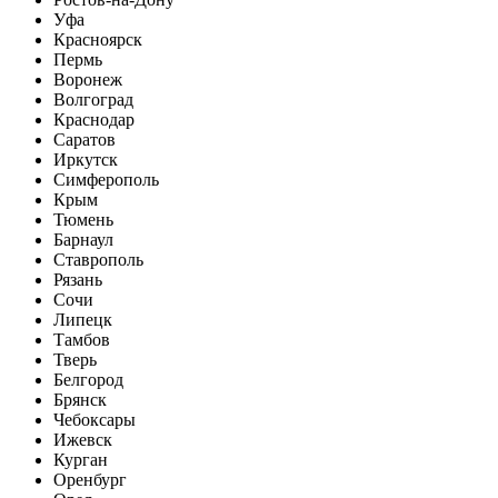
Уфа
Красноярск
Пермь
Воронеж
Волгоград
Краснодар
Саратов
Иркутск
Симферополь
Крым
Тюмень
Барнаул
Ставрополь
Рязань
Сочи
Липецк
Тамбов
Тверь
Белгород
Брянск
Чебоксары
Ижевск
Курган
Оренбург