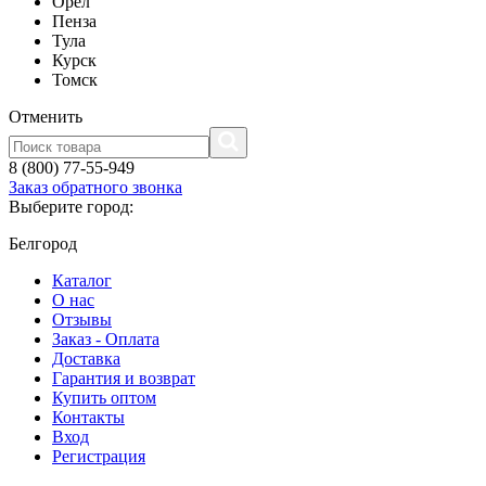
Орел
Пенза
Тула
Курск
Томск
Отменить
8 (800) 77-55-949
Заказ обратного звонка
Выберите город:
Белгород
Каталог
О нас
Отзывы
Заказ - Оплата
Доставка
Гарантия и возврат
Купить оптом
Контакты
Вход
Регистрация