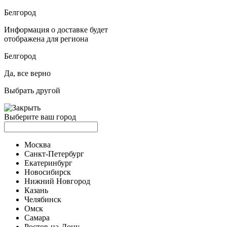
Белгород
Информация о доставке будет
отображена для региона
Белгород
Да, все верно
Выбрать другой
Выберите ваш город
Москва
Санкт-Петербург
Екатеринбург
Новосибирск
Нижний Новгород
Казань
Челябинск
Омск
Самара
Ростов-на-Дону